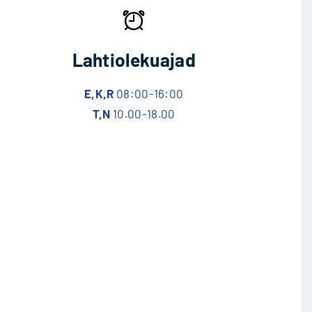
Lahtiolekuajad
E,K,R
08:00-16:00
T,N
10.00-18.00